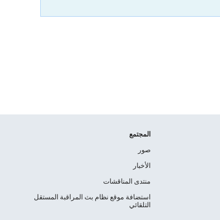
المجتمع
صور
الأخبار
منتدى المناقشات
استضافة موقع نظام بث المراقبة المستقل
التلقائي