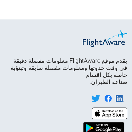
يقدم موقع FlightAware معلومات مفصلة دقيقة
في وقت حدوثها ومعلومات مفصلة سابقة وتبنؤية
خاصة بكل أقسام
صناعة الطيران.